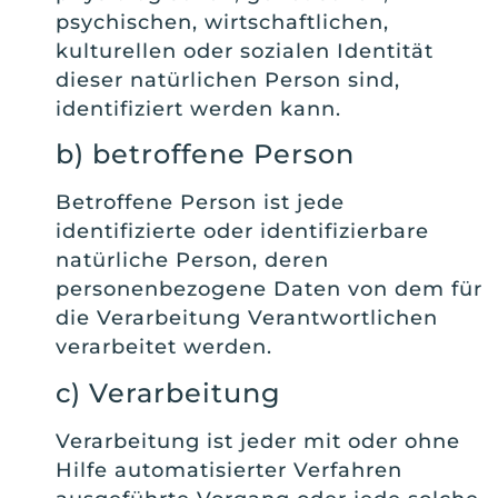
psychischen, wirtschaftlichen,
kulturellen oder sozialen Identität
dieser natürlichen Person sind,
identifiziert werden kann.
b) betroffene Person
Betroffene Person ist jede
identifizierte oder identifizierbare
natürliche Person, deren
personenbezogene Daten von dem für
die Verarbeitung Verantwortlichen
verarbeitet werden.
c) Verarbeitung
Verarbeitung ist jeder mit oder ohne
Hilfe automatisierter Verfahren