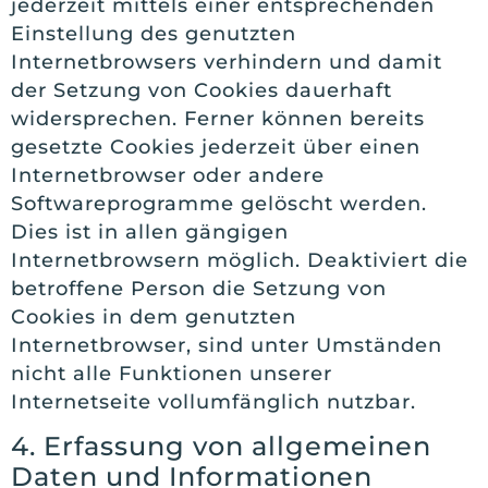
jederzeit mittels einer entsprechenden
Einstellung des genutzten
Internetbrowsers verhindern und damit
der Setzung von Cookies dauerhaft
widersprechen. Ferner können bereits
gesetzte Cookies jederzeit über einen
Internetbrowser oder andere
Softwareprogramme gelöscht werden.
Dies ist in allen gängigen
Internetbrowsern möglich. Deaktiviert die
betroffene Person die Setzung von
Cookies in dem genutzten
Internetbrowser, sind unter Umständen
nicht alle Funktionen unserer
Internetseite vollumfänglich nutzbar.
4. Erfassung von allgemeinen
Daten und Informationen