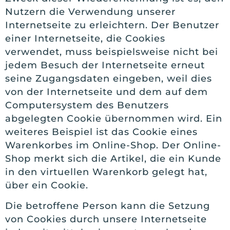
Nutzern die Verwendung unserer
Internetseite zu erleichtern. Der Benutzer
einer Internetseite, die Cookies
verwendet, muss beispielsweise nicht bei
jedem Besuch der Internetseite erneut
seine Zugangsdaten eingeben, weil dies
von der Internetseite und dem auf dem
Computersystem des Benutzers
abgelegten Cookie übernommen wird. Ein
weiteres Beispiel ist das Cookie eines
Warenkorbes im Online-Shop. Der Online-
Shop merkt sich die Artikel, die ein Kunde
in den virtuellen Warenkorb gelegt hat,
über ein Cookie.
Die betroffene Person kann die Setzung
von Cookies durch unsere Internetseite