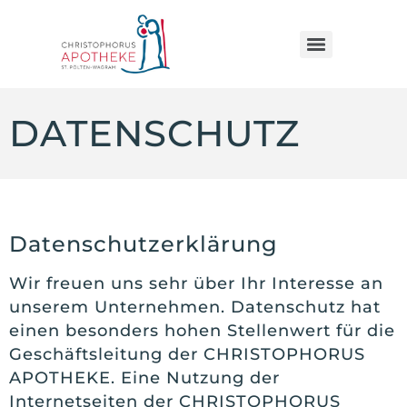
DATENSCHUTZ
Datenschutzerklärung
Wir freuen uns sehr über Ihr Interesse an
unserem Unternehmen. Datenschutz hat
einen besonders hohen Stellenwert für die
Geschäftsleitung der CHRISTOPHORUS
APOTHEKE. Eine Nutzung der
Internetseiten der CHRISTOPHORUS