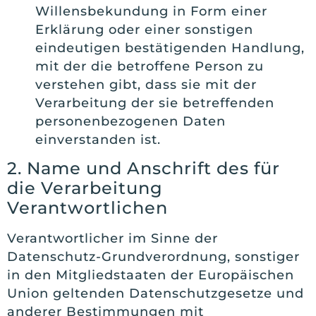
Willensbekundung in Form einer
Erklärung oder einer sonstigen
eindeutigen bestätigenden Handlung,
mit der die betroffene Person zu
verstehen gibt, dass sie mit der
Verarbeitung der sie betreffenden
personenbezogenen Daten
einverstanden ist.
2. Name und Anschrift des für
die Verarbeitung
Verantwortlichen
Verantwortlicher im Sinne der
Datenschutz-Grundverordnung, sonstiger
in den Mitgliedstaaten der Europäischen
Union geltenden Datenschutzgesetze und
anderer Bestimmungen mit