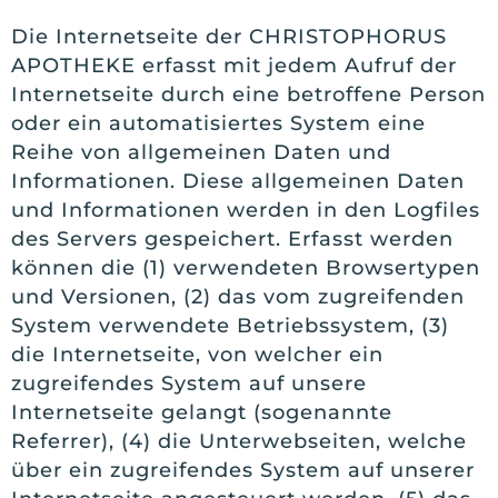
Die Internetseite der CHRISTOPHORUS
APOTHEKE erfasst mit jedem Aufruf der
Internetseite durch eine betroffene Person
oder ein automatisiertes System eine
Reihe von allgemeinen Daten und
Informationen. Diese allgemeinen Daten
und Informationen werden in den Logfiles
des Servers gespeichert. Erfasst werden
können die (1) verwendeten Browsertypen
und Versionen, (2) das vom zugreifenden
System verwendete Betriebssystem, (3)
die Internetseite, von welcher ein
zugreifendes System auf unsere
Internetseite gelangt (sogenannte
Referrer), (4) die Unterwebseiten, welche
über ein zugreifendes System auf unserer