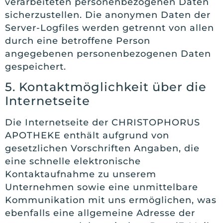
verarbeiteten personenbezogenen Daten
sicherzustellen. Die anonymen Daten der
Server-Logfiles werden getrennt von allen
durch eine betroffene Person
angegebenen personenbezogenen Daten
gespeichert.
5. Kontaktmöglichkeit über die
Internetseite
Die Internetseite der CHRISTOPHORUS
APOTHEKE enthält aufgrund von
gesetzlichen Vorschriften Angaben, die
eine schnelle elektronische
Kontaktaufnahme zu unserem
Unternehmen sowie eine unmittelbare
Kommunikation mit uns ermöglichen, was
ebenfalls eine allgemeine Adresse der