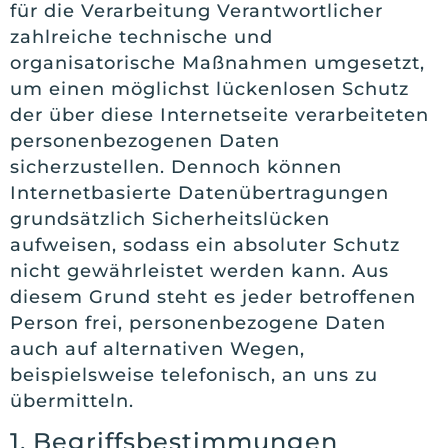
für die Verarbeitung Verantwortlicher
zahlreiche technische und
organisatorische Maßnahmen umgesetzt,
um einen möglichst lückenlosen Schutz
der über diese Internetseite verarbeiteten
personenbezogenen Daten
sicherzustellen. Dennoch können
Internetbasierte Datenübertragungen
grundsätzlich Sicherheitslücken
aufweisen, sodass ein absoluter Schutz
nicht gewährleistet werden kann. Aus
diesem Grund steht es jeder betroffenen
Person frei, personenbezogene Daten
auch auf alternativen Wegen,
beispielsweise telefonisch, an uns zu
übermitteln.
1. Begriffsbestimmungen