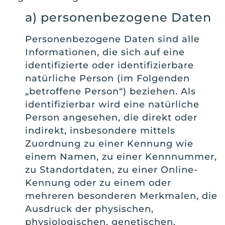
a) personenbezogene Daten
Personenbezogene Daten sind alle
Informationen, die sich auf eine
identifizierte oder identifizierbare
natürliche Person (im Folgenden
„betroffene Person“) beziehen. Als
identifizierbar wird eine natürliche
Person angesehen, die direkt oder
indirekt, insbesondere mittels
Zuordnung zu einer Kennung wie
einem Namen, zu einer Kennnummer,
zu Standortdaten, zu einer Online-
Kennung oder zu einem oder
mehreren besonderen Merkmalen, die
Ausdruck der physischen,
physiologischen, genetischen,