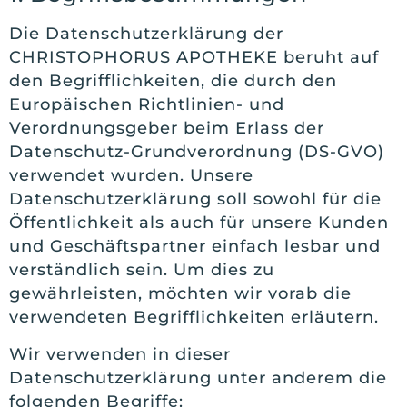
Die Datenschutzerklärung der
CHRISTOPHORUS APOTHEKE beruht auf
den Begrifflichkeiten, die durch den
Europäischen Richtlinien- und
Verordnungsgeber beim Erlass der
Datenschutz-Grundverordnung (DS-GVO)
verwendet wurden. Unsere
Datenschutzerklärung soll sowohl für die
Öffentlichkeit als auch für unsere Kunden
und Geschäftspartner einfach lesbar und
verständlich sein. Um dies zu
gewährleisten, möchten wir vorab die
verwendeten Begrifflichkeiten erläutern.
Wir verwenden in dieser
Datenschutzerklärung unter anderem die
folgenden Begriffe: