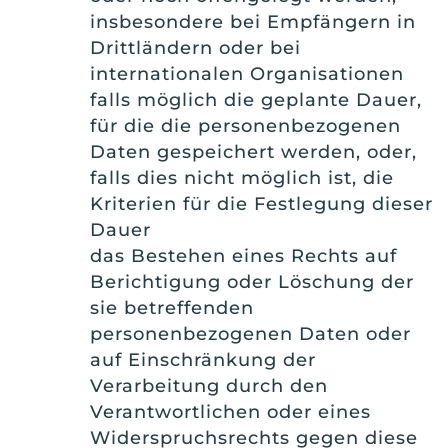
insbesondere bei Empfängern in
Drittländern oder bei
internationalen Organisationen
falls möglich die geplante Dauer,
für die die personenbezogenen
Daten gespeichert werden, oder,
falls dies nicht möglich ist, die
Kriterien für die Festlegung dieser
Dauer
das Bestehen eines Rechts auf
Berichtigung oder Löschung der
sie betreffenden
personenbezogenen Daten oder
auf Einschränkung der
Verarbeitung durch den
Verantwortlichen oder eines
Widerspruchsrechts gegen diese