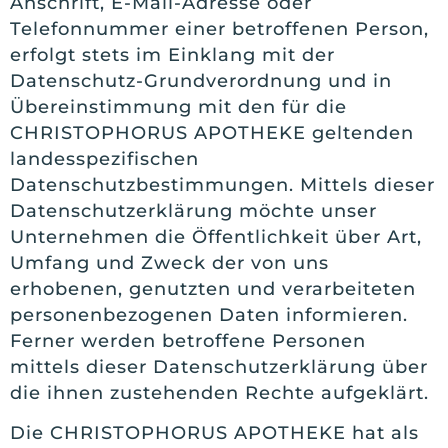
Anschrift, E-Mail-Adresse oder
Telefonnummer einer betroffenen Person,
erfolgt stets im Einklang mit der
Datenschutz-Grundverordnung und in
Übereinstimmung mit den für die
CHRISTOPHORUS APOTHEKE geltenden
landesspezifischen
Datenschutzbestimmungen. Mittels dieser
Datenschutzerklärung möchte unser
Unternehmen die Öffentlichkeit über Art,
Umfang und Zweck der von uns
erhobenen, genutzten und verarbeiteten
personenbezogenen Daten informieren.
Ferner werden betroffene Personen
mittels dieser Datenschutzerklärung über
die ihnen zustehenden Rechte aufgeklärt.
Die CHRISTOPHORUS APOTHEKE hat als