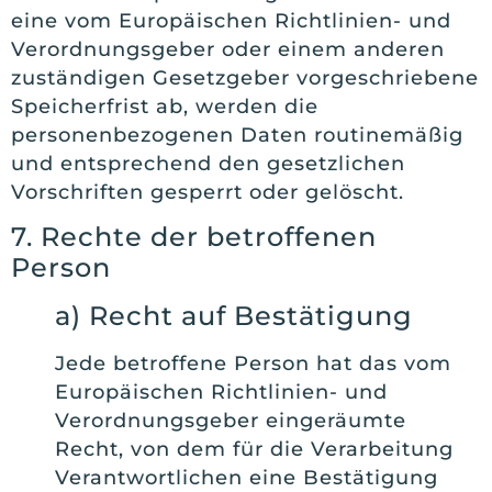
eine vom Europäischen Richtlinien- und
Verordnungsgeber oder einem anderen
zuständigen Gesetzgeber vorgeschriebene
Speicherfrist ab, werden die
personenbezogenen Daten routinemäßig
und entsprechend den gesetzlichen
Vorschriften gesperrt oder gelöscht.
7. Rechte der betroffenen
Person
a) Recht auf Bestätigung
Jede betroffene Person hat das vom
Europäischen Richtlinien- und
Verordnungsgeber eingeräumte
Recht, von dem für die Verarbeitung
Verantwortlichen eine Bestätigung