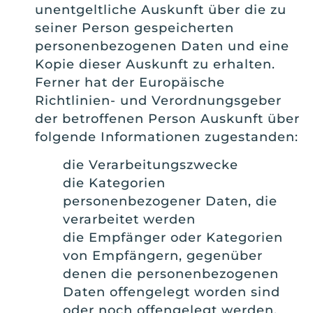
unentgeltliche Auskunft über die zu
seiner Person gespeicherten
personenbezogenen Daten und eine
Kopie dieser Auskunft zu erhalten.
Ferner hat der Europäische
Richtlinien- und Verordnungsgeber
der betroffenen Person Auskunft über
folgende Informationen zugestanden:
die Verarbeitungszwecke
die Kategorien
personenbezogener Daten, die
verarbeitet werden
die Empfänger oder Kategorien
von Empfängern, gegenüber
denen die personenbezogenen
Daten offengelegt worden sind
oder noch offengelegt werden,