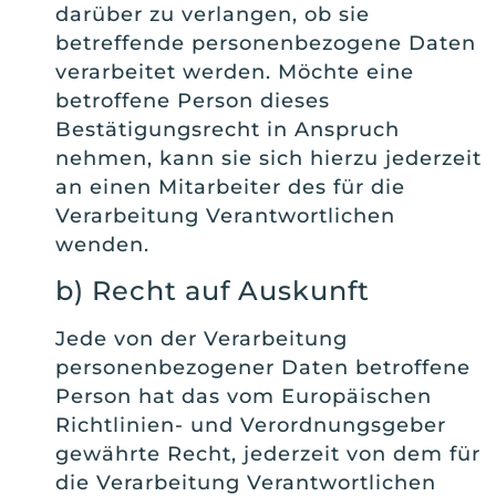
darüber zu verlangen, ob sie
betreffende personenbezogene Daten
verarbeitet werden. Möchte eine
betroffene Person dieses
Bestätigungsrecht in Anspruch
nehmen, kann sie sich hierzu jederzeit
an einen Mitarbeiter des für die
Verarbeitung Verantwortlichen
wenden.
b) Recht auf Auskunft
Jede von der Verarbeitung
personenbezogener Daten betroffene
Person hat das vom Europäischen
Richtlinien- und Verordnungsgeber
gewährte Recht, jederzeit von dem für
die Verarbeitung Verantwortlichen