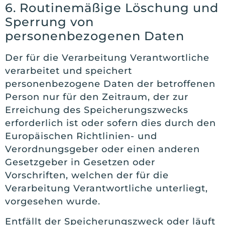
6. Routinemäßige Löschung und
Sperrung von
personenbezogenen Daten
Der für die Verarbeitung Verantwortliche
verarbeitet und speichert
personenbezogene Daten der betroffenen
Person nur für den Zeitraum, der zur
Erreichung des Speicherungszwecks
erforderlich ist oder sofern dies durch den
Europäischen Richtlinien- und
Verordnungsgeber oder einen anderen
Gesetzgeber in Gesetzen oder
Vorschriften, welchen der für die
Verarbeitung Verantwortliche unterliegt,
vorgesehen wurde.
Entfällt der Speicherungszweck oder läuft