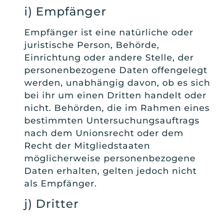
i) Empfänger
Empfänger ist eine natürliche oder
juristische Person, Behörde,
Einrichtung oder andere Stelle, der
personenbezogene Daten offengelegt
werden, unabhängig davon, ob es sich
bei ihr um einen Dritten handelt oder
nicht. Behörden, die im Rahmen eines
bestimmten Untersuchungsauftrags
nach dem Unionsrecht oder dem
Recht der Mitgliedstaaten
möglicherweise personenbezogene
Daten erhalten, gelten jedoch nicht
als Empfänger.
j) Dritter