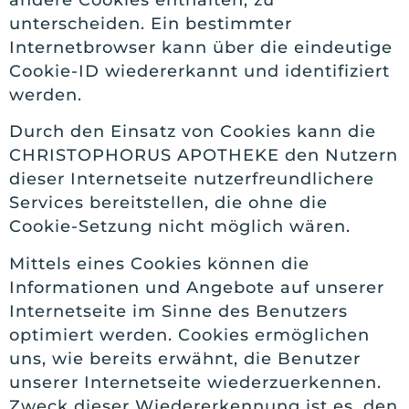
unterscheiden. Ein bestimmter
Internetbrowser kann über die eindeutige
Cookie-ID wiedererkannt und identifiziert
werden.
Durch den Einsatz von Cookies kann die
CHRISTOPHORUS APOTHEKE den Nutzern
dieser Internetseite nutzerfreundlichere
Services bereitstellen, die ohne die
Cookie-Setzung nicht möglich wären.
Mittels eines Cookies können die
Informationen und Angebote auf unserer
Internetseite im Sinne des Benutzers
optimiert werden. Cookies ermöglichen
uns, wie bereits erwähnt, die Benutzer
unserer Internetseite wiederzuerkennen.
Zweck dieser Wiedererkennung ist es, den