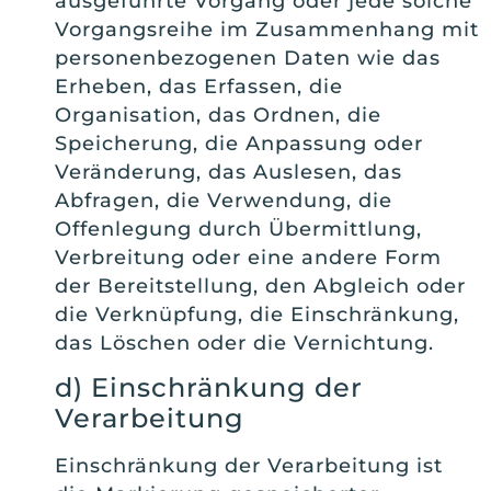
ausgeführte Vorgang oder jede solche
Vorgangsreihe im Zusammenhang mit
personenbezogenen Daten wie das
Erheben, das Erfassen, die
Organisation, das Ordnen, die
Speicherung, die Anpassung oder
Veränderung, das Auslesen, das
Abfragen, die Verwendung, die
Offenlegung durch Übermittlung,
Verbreitung oder eine andere Form
der Bereitstellung, den Abgleich oder
die Verknüpfung, die Einschränkung,
das Löschen oder die Vernichtung.
d) Einschränkung der
Verarbeitung
Einschränkung der Verarbeitung ist