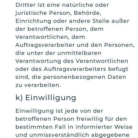
Dritter ist eine natürliche oder
juristische Person, Behörde,
Einrichtung oder andere Stelle außer
der betroffenen Person, dem
Verantwortlichen, dem
Auftragsverarbeiter und den Personen,
die unter der unmittelbaren
Verantwortung des Verantwortlichen
oder des Auftragsverarbeiters befugt
sind, die personenbezogenen Daten
zu verarbeiten.
k) Einwilligung
Einwilligung ist jede von der
betroffenen Person freiwillig für den
bestimmten Fall in informierter Weise
und unmissverständlich abgegebene