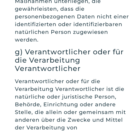
Maßnahmen unterliegen, die
gewährleisten, dass die
personenbezogenen Daten nicht einer
identifizierten oder identifizierbaren
natürlichen Person zugewiesen
werden.
g) Verantwortlicher oder für
die Verarbeitung
Verantwortlicher
Verantwortlicher oder für die
Verarbeitung Verantwortlicher ist die
natürliche oder juristische Person,
Behörde, Einrichtung oder andere
Stelle, die allein oder gemeinsam mit
anderen über die Zwecke und Mittel
der Verarbeitung von