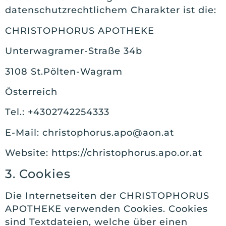
datenschutzrechtlichem Charakter ist die:
CHRISTOPHORUS APOTHEKE
Unterwagramer-Straße 34b
3108 St.Pölten-Wagram
Österreich
Tel.: +4302742254333
E-Mail: christophorus.apo@aon.at
Website: https://christophorus.apo.or.at
3. Cookies
Die Internetseiten der CHRISTOPHORUS
APOTHEKE verwenden Cookies. Cookies
sind Textdateien, welche über einen