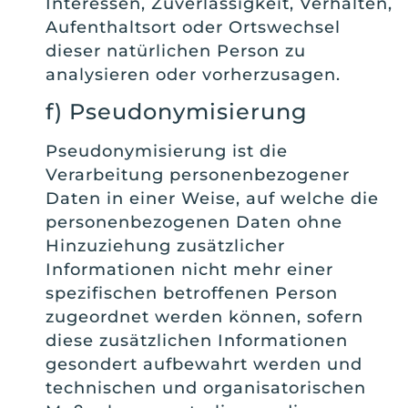
Interessen, Zuverlässigkeit, Verhalten,
Aufenthaltsort oder Ortswechsel
dieser natürlichen Person zu
analysieren oder vorherzusagen.
f) Pseudonymisierung
Pseudonymisierung ist die
Verarbeitung personenbezogener
Daten in einer Weise, auf welche die
personenbezogenen Daten ohne
Hinzuziehung zusätzlicher
Informationen nicht mehr einer
spezifischen betroffenen Person
zugeordnet werden können, sofern
diese zusätzlichen Informationen
gesondert aufbewahrt werden und
technischen und organisatorischen