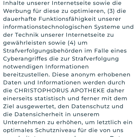
Inhalte unserer Internetseite sowie die
Werbung für diese zu optimieren, (3) die
dauerhafte Funktionsfähigkeit unserer
informationstechnologischen Systeme und
der Technik unserer Internetseite zu
gewährleisten sowie (4) um
Strafverfolgungsbehörden im Falle eines
Cyberangriffes die zur Strafverfolgung
notwendigen Informationen
bereitzustellen. Diese anonym erhobenen
Daten und Informationen werden durch
die CHRISTOPHORUS APOTHEKE daher
einerseits statistisch und ferner mit dem
Ziel ausgewertet, den Datenschutz und
die Datensicherheit in unserem
Unternehmen zu erhöhen, um letztlich ein
optimales Schutzniveau für die von uns