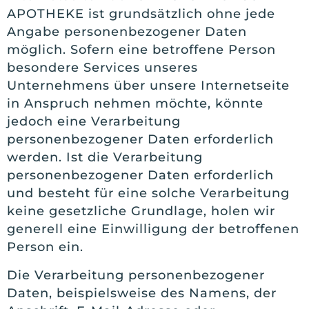
APOTHEKE ist grundsätzlich ohne jede
Angabe personenbezogener Daten
möglich. Sofern eine betroffene Person
besondere Services unseres
Unternehmens über unsere Internetseite
in Anspruch nehmen möchte, könnte
jedoch eine Verarbeitung
personenbezogener Daten erforderlich
werden. Ist die Verarbeitung
personenbezogener Daten erforderlich
und besteht für eine solche Verarbeitung
keine gesetzliche Grundlage, holen wir
generell eine Einwilligung der betroffenen
Person ein.
Die Verarbeitung personenbezogener
Daten, beispielsweise des Namens, der