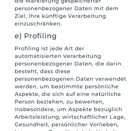
die Markierung gespeicherter
personenbezogener Daten mit dem
Ziel, ihre künftige Verarbeitung
einzuschränken.
e) Profiling
Profiling ist jede Art der
automatisierten Verarbeitung
personenbezogener Daten, die darin
besteht, dass diese
personenbezogenen Daten verwendet
werden, um bestimmte persönliche
Aspekte, die sich auf eine natürliche
Person beziehen, zu bewerten,
insbesondere, um Aspekte bezüglich
Arbeitsleistung, wirtschaftlicher Lage,
Gesundheit, persönlicher Vorlieben,