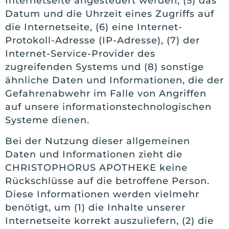
Internetseite angesteuert werden, (5) das
Datum und die Uhrzeit eines Zugriffs auf
die Internetseite, (6) eine Internet-
Protokoll-Adresse (IP-Adresse), (7) der
Internet-Service-Provider des
zugreifenden Systems und (8) sonstige
ähnliche Daten und Informationen, die der
Gefahrenabwehr im Falle von Angriffen
auf unsere informationstechnologischen
Systeme dienen.
Bei der Nutzung dieser allgemeinen
Daten und Informationen zieht die
CHRISTOPHORUS APOTHEKE keine
Rückschlüsse auf die betroffene Person.
Diese Informationen werden vielmehr
benötigt, um (1) die Inhalte unserer
Internetseite korrekt auszuliefern, (2) die