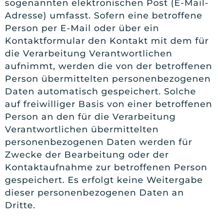
sogenannten elektronischen Post (E-Mail-
Adresse) umfasst. Sofern eine betroffene
Person per E-Mail oder über ein
Kontaktformular den Kontakt mit dem für
die Verarbeitung Verantwortlichen
aufnimmt, werden die von der betroffenen
Person übermittelten personenbezogenen
Daten automatisch gespeichert. Solche
auf freiwilliger Basis von einer betroffenen
Person an den für die Verarbeitung
Verantwortlichen übermittelten
personenbezogenen Daten werden für
Zwecke der Bearbeitung oder der
Kontaktaufnahme zur betroffenen Person
gespeichert. Es erfolgt keine Weitergabe
dieser personenbezogenen Daten an
Dritte.