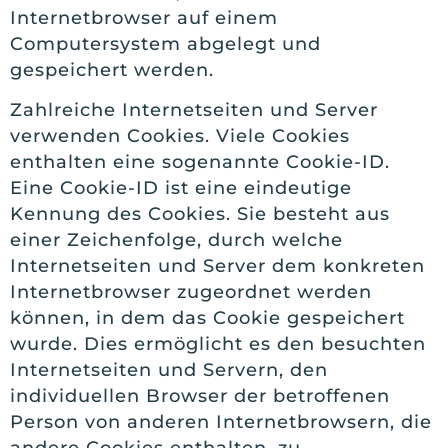
Internetbrowser auf einem
Computersystem abgelegt und
gespeichert werden.
Zahlreiche Internetseiten und Server
verwenden Cookies. Viele Cookies
enthalten eine sogenannte Cookie-ID.
Eine Cookie-ID ist eine eindeutige
Kennung des Cookies. Sie besteht aus
einer Zeichenfolge, durch welche
Internetseiten und Server dem konkreten
Internetbrowser zugeordnet werden
können, in dem das Cookie gespeichert
wurde. Dies ermöglicht es den besuchten
Internetseiten und Servern, den
individuellen Browser der betroffenen
Person von anderen Internetbrowsern, die
andere Cookies enthalten, zu