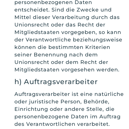
personenbezogenen Daten
entscheidet. Sind die Zwecke und
Mittel dieser Verarbeitung durch das
Unionsrecht oder das Recht der
Mitgliedstaaten vorgegeben, so kann
der Verantwortliche beziehungsweise
können die bestimmten Kriterien
seiner Benennung nach dem
Unionsrecht oder dem Recht der
Mitgliedstaaten vorgesehen werden.
h) Auftragsverarbeiter
Auftragsverarbeiter ist eine natürliche
oder juristische Person, Behörde,
Einrichtung oder andere Stelle, die
personenbezogene Daten im Auftrag
des Verantwortlichen verarbeitet.