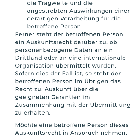
die Tragweite und die
angestrebten Auswirkungen einer
derartigen Verarbeitung für die
betroffene Person
Ferner steht der betroffenen Person
ein Auskunftsrecht darüber zu, ob
personenbezogene Daten an ein
Drittland oder an eine internationale
Organisation übermittelt wurden.
Sofern dies der Fall ist, so steht der
betroffenen Person im Übrigen das
Recht zu, Auskunft über die
geeigneten Garantien im
Zusammenhang mit der Übermittlung
zu erhalten.
Möchte eine betroffene Person dieses
Auskunftsrecht in Anspruch nehmen,