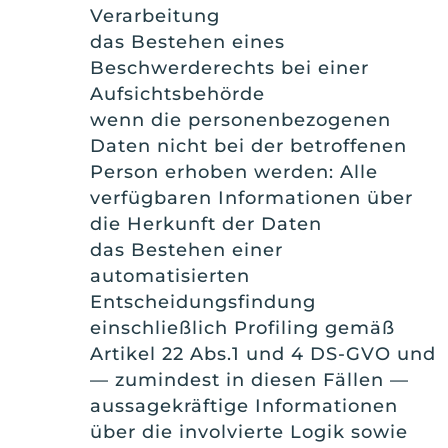
Verarbeitung
das Bestehen eines
Beschwerderechts bei einer
Aufsichtsbehörde
wenn die personenbezogenen
Daten nicht bei der betroffenen
Person erhoben werden: Alle
verfügbaren Informationen über
die Herkunft der Daten
das Bestehen einer
automatisierten
Entscheidungsfindung
einschließlich Profiling gemäß
Artikel 22 Abs.1 und 4 DS-GVO und
— zumindest in diesen Fällen —
aussagekräftige Informationen
über die involvierte Logik sowie