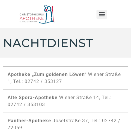
NACHTDIENST
Apotheke „Zum goldenen Löwen“
Wiener Straße
1, Tel.: 02742 / 353127
Alte Spora-Apotheke
Wiener Straße 14, Tel.:
02742 / 353103
Panther-Apotheke
Josefstraße 37, Tel.: 02742 /
72059