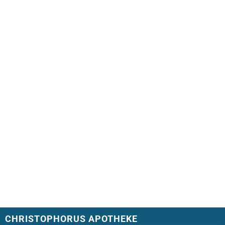
CHRISTOPHORUS APOTHEKE