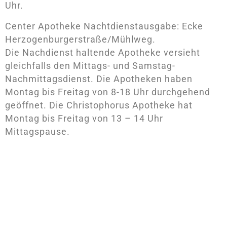
Uhr.
Center Apotheke Nachtdienstausgabe: Ecke
Herzogenburgerstraße/Mühlweg.
Die Nachdienst haltende Apotheke versieht
gleichfalls den Mittags- und Samstag-
Nachmittagsdienst. Die Apotheken haben
Montag bis Freitag von 8-18 Uhr durchgehend
geöffnet. Die Christophorus Apotheke hat
Montag bis Freitag von 13 – 14 Uhr
Mittagspause.