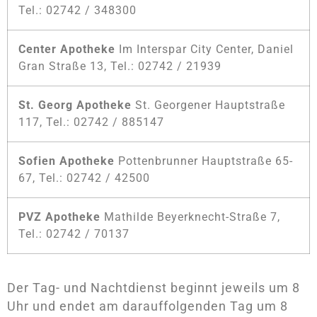
Tel.: 02742 / 348300
Center Apotheke
Im Interspar City Center, Daniel
Gran Straße 13, Tel.: 02742 / 21939
St. Georg Apotheke
St. Georgener Hauptstraße
117, Tel.: 02742 / 885147
Sofien Apotheke
Pottenbrunner Hauptstraße 65-
67, Tel.: 02742 / 42500
PVZ Apotheke
Mathilde Beyerknecht-Straße 7,
Tel.: 02742 / 70137
Der Tag- und Nachtdienst beginnt jeweils um 8
Uhr und endet am darauffolgenden Tag um 8